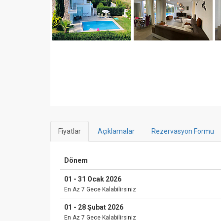
Fiyatlar
Açıklamalar
Rezervasyon Formu
Dönem
01 - 31 Ocak 2026
En Az 7 Gece Kalabilirsiniz
01 - 28 Şubat 2026
En Az 7 Gece Kalabilirsiniz