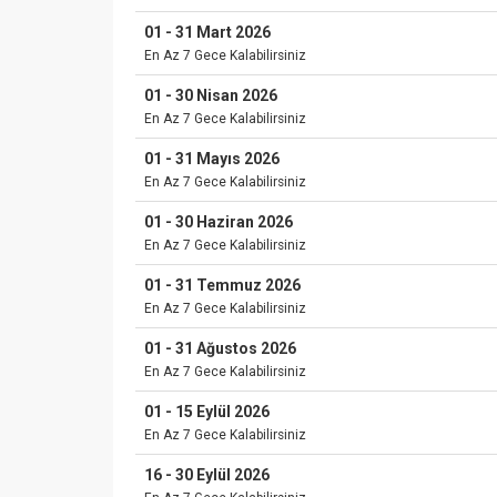
01 - 31 Mart 2026
En Az 7 Gece Kalabilirsiniz
01 - 30 Nisan 2026
En Az 7 Gece Kalabilirsiniz
01 - 31 Mayıs 2026
En Az 7 Gece Kalabilirsiniz
01 - 30 Haziran 2026
En Az 7 Gece Kalabilirsiniz
01 - 31 Temmuz 2026
En Az 7 Gece Kalabilirsiniz
01 - 31 Ağustos 2026
En Az 7 Gece Kalabilirsiniz
01 - 15 Eylül 2026
En Az 7 Gece Kalabilirsiniz
16 - 30 Eylül 2026