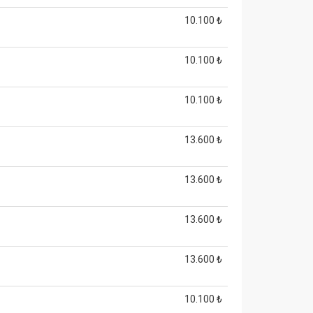
10.100 ₺
10.100 ₺
10.100 ₺
13.600 ₺
13.600 ₺
13.600 ₺
13.600 ₺
10.100 ₺