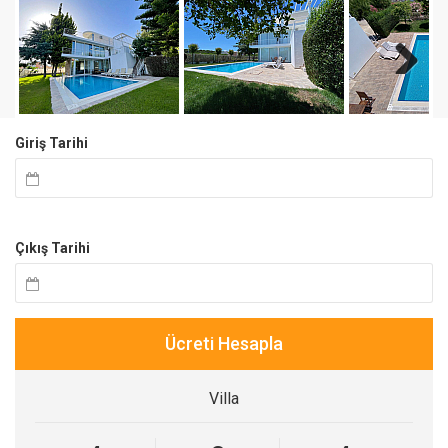
Next
Giriş Tarihi
Çıkış Tarihi
Ücreti Hesapla
Villa