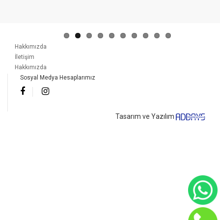
Hakkımızda
İletişim
Hakkımızda
Sosyal Medya Hesaplarımız
Tasarım ve Yazılım