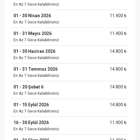
En Az 7 Gece Kalabilirsiniz
01 - 30 Nisan 2026
11.400 ₺
En Az 7 Gece Kalabilirsiniz
01 - 31 Mayıs 2026
11.400 ₺
En Az 7 Gece Kalabilirsiniz
01 - 30 Haziran 2026
14.800 ₺
En Az 7 Gece Kalabilirsiniz
01 - 31 Temmuz 2026
14.800 ₺
En Az 7 Gece Kalabilirsiniz
01 - 20 Şubat 6
14.800 ₺
En Az 7 Gece Kalabilirsiniz
01 - 15 Eylül 2026
14.800 ₺
En Az 7 Gece Kalabilirsiniz
16 - 30 Eylül 2026
11.400 ₺
En Az 7 Gece Kalabilirsiniz